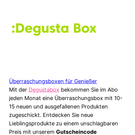
Überraschungsboxen für Genießer
Mit der
Degustabox
bekommen Sie im Abo
jeden Monat eine Überraschungsbox mit 10-
15 neuen und ausgefallenen Produkten
zugeschickt. Entdecken Sie neue
Lieblingsprodukte zu einem unschlagbaren
Preis mit unserem
Gutscheincode