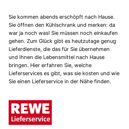
Sie kommen abends erschöpft nach Hause.
Sie öffnen den Kühlschrank und merken: da
war ja noch was! Sie müssen noch einkaufen
gehen. Zum Glück gibt es heutzutage genug
Lieferdienste, die das für Sie übernehmen
und Ihnen die Lebensmittel nach Hause
bringen. Hier erfahren Sie, welche
Lieferservices es gibt, was sie kosten und wie
Sie einen Lieferservice in der Nähe finden.