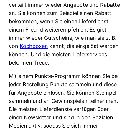
verteilt immer wieder Angebote und Rabatte
an. Sie können zum Beispiel einen Rabatt
bekommen, wenn Sie einen Lieferdienst
einem Freund weiterempfehlen. Es gibt
immer wieder Gutscheine, wie man sie z. B.
von
Kochboxen
kennt, die eingelöst werden
können. Und die meisten Lieferservices
belohnen Treue.
Mit einem Punkte-Programm können Sie bei
jeder Bestellung Punkte sammeln und diese
für Angebote einlösen. Sie können Stempel
sammeln und an Gewinnspielen teilnehmen.
Die meisten Lieferdienste verfügen über
einen Newsletter und sind in den Sozialen
Medien aktiv, sodass Sie sich immer