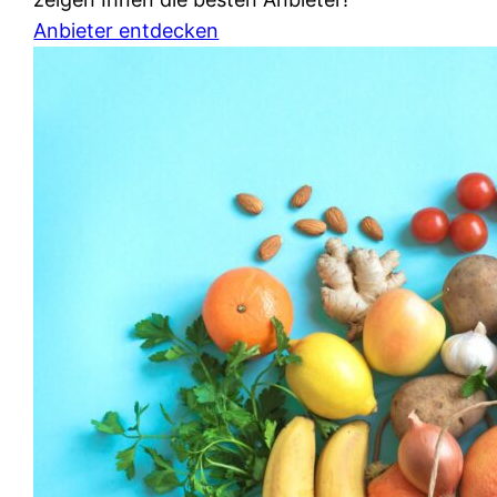
Anbieter entdecken