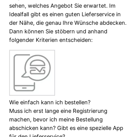
sehen, welches Angebot Sie erwartet. Im
Idealfall gibt es einen guten Lieferservice in
der Nähe, die genau Ihre Wünsche abdecken.
Dann können Sie stöbern und anhand
folgender Kriterien entscheiden:
Wie einfach kann ich bestellen?
Muss ich erst lange eine Registrierung
machen, bevor ich meine Bestellung
abschicken kann? Gibt es eine spezielle App
für den Lieferservice?