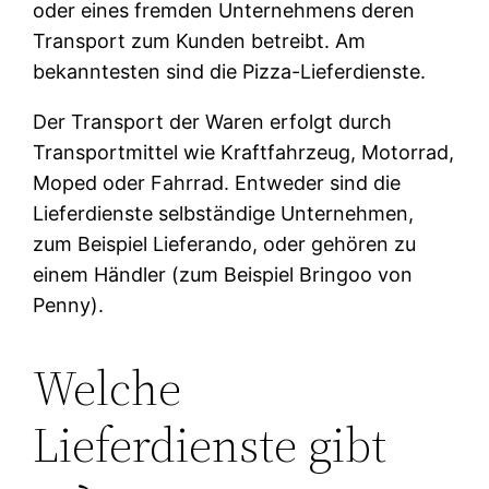
oder eines fremden Unternehmens deren
Transport zum Kunden betreibt. Am
bekanntesten sind die Pizza-Lieferdienste.
Der Transport der Waren erfolgt durch
Transportmittel wie Kraftfahrzeug, Motorrad,
Moped oder Fahrrad. Entweder sind die
Lieferdienste selbständige Unternehmen,
zum Beispiel Lieferando, oder gehören zu
einem Händler (zum Beispiel Bringoo von
Penny).
Welche
Lieferdienste gibt