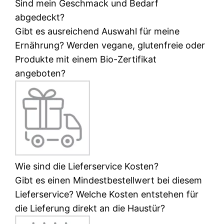
Sind mein Geschmack und Bedarf
abgedeckt?
Gibt es ausreichend Auswahl für meine
Ernährung? Werden vegane, glutenfreie oder
Produkte mit einem Bio-Zertifikat
angeboten?
Wie sind die Lieferservice Kosten?
Gibt es einen Mindestbestellwert bei diesem
Lieferservice? Welche Kosten entstehen für
die Lieferung direkt an die Haustür?