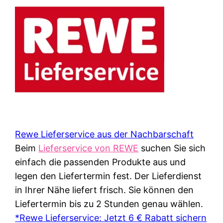
Rewe Lieferservice aus der Nachbarschaft
Beim
Lieferservice von REWE
suchen Sie sich
einfach die passenden Produkte aus und
legen den Liefertermin fest. Der Lieferdienst
in Ihrer Nähe liefert frisch. Sie können den
Liefertermin bis zu 2 Stunden genau wählen.
*Rewe Lieferservice: Jetzt 6 € Rabatt sichern