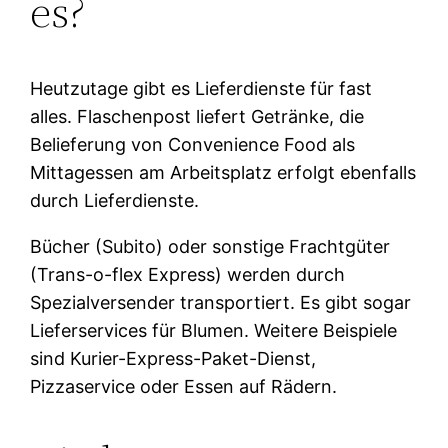
es?
Heutzutage gibt es Lieferdienste für fast
alles. Flaschenpost liefert Getränke, die
Belieferung von Convenience Food als
Mittagessen am Arbeitsplatz erfolgt ebenfalls
durch Lieferdienste.
Bücher (Subito) oder sonstige Frachtgüter
(Trans-o-flex Express) werden durch
Spezialversender transportiert. Es gibt sogar
Lieferservices für Blumen. Weitere Beispiele
sind Kurier-Express-Paket-Dienst,
Pizzaservice oder Essen auf Rädern.