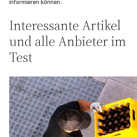
informieren können.
Interessante Artikel
und alle Anbieter im
Test