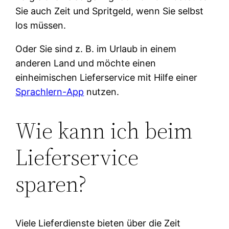
Sie auch Zeit und Spritgeld, wenn Sie selbst
los müssen.
Oder Sie sind z. B. im Urlaub in einem
anderen Land und möchte einen
einheimischen Lieferservice mit Hilfe einer
Sprachlern-App
nutzen.
Wie kann ich beim
Lieferservice
sparen?
Viele Lieferdienste bieten über die Zeit