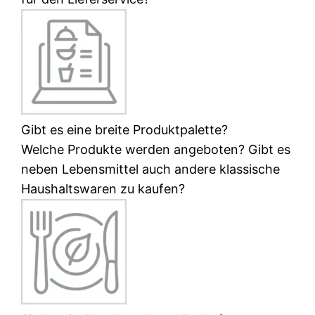
Gibt es eine breite Produktpalette?
Welche Produkte werden angeboten? Gibt es
neben Lebensmittel auch andere klassische
Haushaltswaren zu kaufen?