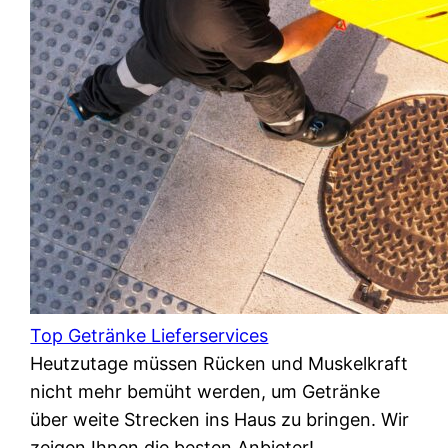
Top Getränke Lieferservices
Heutzutage müssen Rücken und Muskelkraft
nicht mehr bemüht werden, um Getränke
über weite Strecken ins Haus zu bringen. Wir
zeigen Ihnen die besten Anbieter!