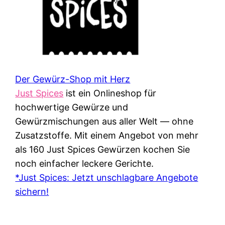
Der Gewürz-Shop mit Herz
Just Spices
ist ein Onlineshop für
hochwertige Gewürze und
Gewürzmischungen aus aller Welt — ohne
Zusatzstoffe. Mit einem Angebot von mehr
als 160 Just Spices Gewürzen kochen Sie
noch einfacher leckere Gerichte.
*Just Spices: Jetzt unschlagbare Angebote
sichern!