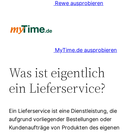
Rewe ausprobieren
MyTime.de ausprobieren
Was ist eigentlich
ein Lieferservice?
Ein Lieferservice ist eine Dienstleistung, die
aufgrund vorliegender Bestellungen oder
Kundenaufträge von Produkten des eigenen