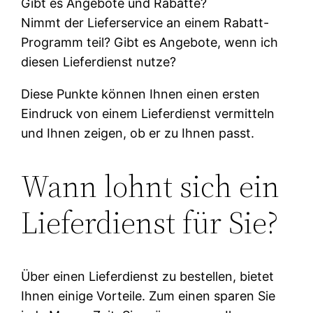
Gibt es Angebote und Rabatte?
Nimmt der Lieferservice an einem Rabatt-
Programm teil? Gibt es Angebote, wenn ich
diesen Lieferdienst nutze?
Diese Punkte können Ihnen einen ersten
Eindruck von einem Lieferdienst vermitteln
und Ihnen zeigen, ob er zu Ihnen passt.
Wann lohnt sich ein
Lieferdienst für Sie?
Über einen Lieferdienst zu bestellen, bietet
Ihnen einige Vorteile. Zum einen sparen Sie