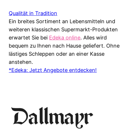
Qualität in Tradition
Ein breites Sortiment an Lebensmitteln und
weiteren klassischen Supermarkt-Produkten
erwartet Sie bei
Edeka online
. Alles wird
bequem zu Ihnen nach Hause geliefert. Ohne
lästiges Schleppen oder an einer Kasse
anstehen.
*Edeka: Jetzt Angebote entdecken!