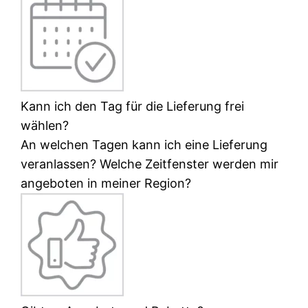
Kann ich den Tag für die Lieferung frei
wählen?
An welchen Tagen kann ich eine Lieferung
veranlassen? Welche Zeitfenster werden mir
angeboten in meiner Region?