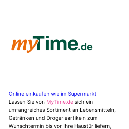
Online einkaufen wie im Supermarkt
Lassen Sie von
MyTime.de
sich ein
umfangreiches Sortiment an Lebensmitteln,
Getränken und Drogerieartikeln zum
Wunschtermin bis vor Ihre Haustür liefern,