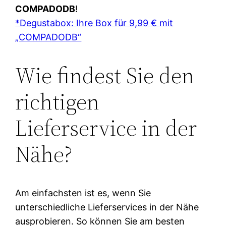
COMPADODB
!
*Degustabox: Ihre Box für 9,99 € mit
„COMPADODB“
Wie findest Sie den
richtigen
Lieferservice in der
Nähe?
Am einfachsten ist es, wenn Sie
unterschiedliche Lieferservices in der Nähe
ausprobieren. So können Sie am besten