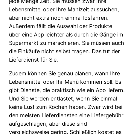
jede Menge Zeit. Sie müssen zwar Ihre
Lebensmittel oder Ihre Mahlzeit aussuchen,
aber nicht extra noch einmal losfahren.
Außerdem fällt die Auswahl der Produkte
über eine App leichter als durch die Gänge im
Supermarkt zu marschieren. Sie müssen auch
die Einkäufe nicht selbst tragen. Das tut der
Lieferdienst für Sie.
Zudem können Sie genau planen, wann Ihre
Lebensmittel oder Ihr Menü kommen soll. Es
gibt Dienste, die praktisch wie ein Abo liefern.
Und Sie werden entlastet, wenn Sie einmal
keine Lust zum Kochen haben. Zwar wird bei
den meisten Lieferdiensten eine Liefergebühr
aufgeschlagen, aber diese sind
vergleichsweise gering. Schließlich kostet es