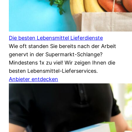
Die besten Lebensmittel Lieferdienste
Wie oft standen Sie bereits nach der Arbeit
genervt in der Supermarkt-Schlange?
Mindestens 1x zu viel! Wir zeigen Ihnen die
besten Lebensmittel-Lieferservices.
Anbieter entdecken