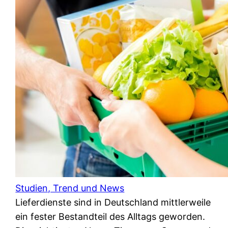
Studien, Trend und News
Lieferdienste sind in Deutschland mittlerweile
ein fester Bestandteil des Alltags geworden.