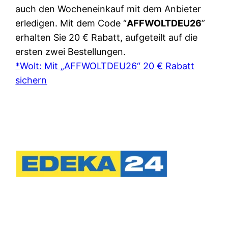
auch den Wocheneinkauf mit dem Anbieter
erledigen. Mit dem Code “
AFFWOLTDEU26
”
erhalten Sie 20 € Rabatt, aufgeteilt auf die
ersten zwei Bestellungen.
*Wolt: Mit „AFFWOLTDEU26“ 20 € Rabatt
sichern