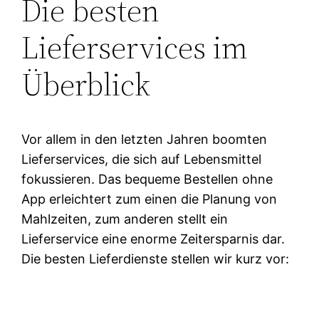
Die besten
Lieferservices im
Überblick
Vor allem in den letzten Jahren boomten
Lieferservices, die sich auf Lebensmittel
fokussieren. Das bequeme Bestellen ohne
App erleichtert zum einen die Planung von
Mahlzeiten, zum anderen stellt ein
Lieferservice eine enorme Zeitersparnis dar.
Die besten Lieferdienste stellen wir kurz vor: