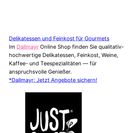
Delikatessen und Feinkost für Gourmets
Im
Dallmayr
Online Shop finden Sie qualitativ-
hochwertige Delikatessen, Feinkost, Weine,
Kaffee- und Teespezialitäten — für
anspruchsvolle Genießer.
*Dallmayr: Jetzt Angebote sichern!